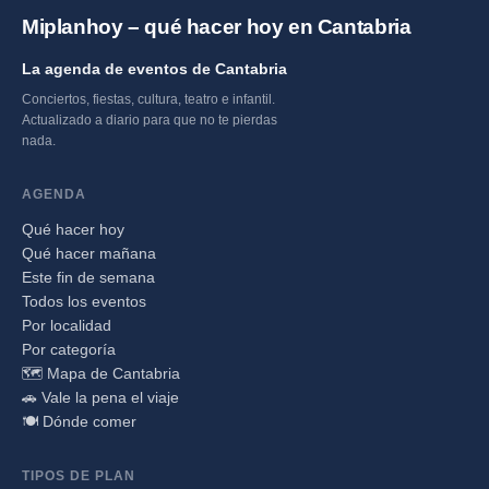
Miplanhoy – qué hacer hoy en Cantabria
La agenda de eventos de Cantabria
Conciertos, fiestas, cultura, teatro e infantil.
Actualizado a diario para que no te pierdas
nada.
AGENDA
Qué hacer hoy
Qué hacer mañana
Este fin de semana
Todos los eventos
Por localidad
Por categoría
🗺️ Mapa de Cantabria
🚗 Vale la pena el viaje
🍽️ Dónde comer
TIPOS DE PLAN