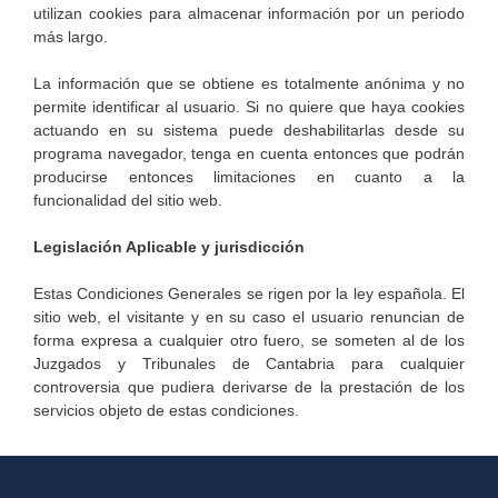
utilizan cookies para almacenar información por un periodo
más largo.
La información que se obtiene es totalmente anónima y no
permite identificar al usuario. Si no quiere que haya cookies
actuando en su sistema puede deshabilitarlas desde su
programa navegador, tenga en cuenta entonces que podrán
producirse entonces limitaciones en cuanto a la
funcionalidad del sitio web.
Legislación Aplicable y jurisdicción
Estas Condiciones Generales se rigen por la ley española. El
sitio web, el visitante y en su caso el usuario renuncian de
forma expresa a cualquier otro fuero, se someten al de los
Juzgados y Tribunales de Cantabria para cualquier
controversia que pudiera derivarse de la prestación de los
servicios objeto de estas condiciones.