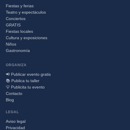
Fiestas y ferias
Teatro y espectáculos
Conciertos
GRATIS
Fiestas locales
Cultura y exposiciones
Niños
Gastronomía
ORGANIZA
📢 Publicar evento gratis
📚 Publica tu taller
💡 Publicita tu evento
Contacto
Blog
LEGAL
Aviso legal
Privacidad