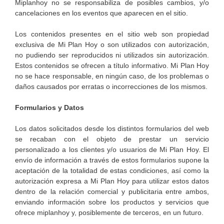
Miplanhoy no se responsabiliza de posibles cambios, y/o
cancelaciones en los eventos que aparecen en el sitio.
Los contenidos presentes en el sitio web son propiedad
exclusiva de Mi Plan Hoy o son utilizados con autorización,
no pudiendo ser reproducidos ni utilizados sin autorización.
Estos contenidos se ofrecen a título informativo. Mi Plan Hoy
no se hace responsable, en ningún caso, de los problemas o
daños causados por erratas o incorrecciones de los mismos.
Formularios y Datos
Los datos solicitados desde los distintos formularios del web
se recaban con el objeto de prestar un servicio
personalizado a los clientes y/o usuarios de Mi Plan Hoy. El
envío de información a través de estos formularios supone la
aceptación de la totalidad de estas condiciones, así como la
autorización expresa a Mi Plan Hoy para utilizar estos datos
dentro de la relación comercial y publicitaria entre ambos,
enviando información sobre los productos y servicios que
ofrece miplanhoy y, posiblemente de terceros, en un futuro.