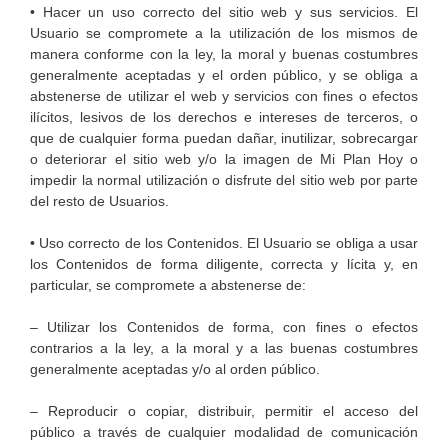
• Hacer un uso correcto del sitio web y sus servicios. El
Usuario se compromete a la utilización de los mismos de
manera conforme con la ley, la moral y buenas costumbres
generalmente aceptadas y el orden público, y se obliga a
abstenerse de utilizar el web y servicios con fines o efectos
ilícitos, lesivos de los derechos e intereses de terceros, o
que de cualquier forma puedan dañar, inutilizar, sobrecargar
o deteriorar el sitio web y/o la imagen de Mi Plan Hoy o
impedir la normal utilización o disfrute del sitio web por parte
del resto de Usuarios.
• Uso correcto de los Contenidos. El Usuario se obliga a usar
los Contenidos de forma diligente, correcta y lícita y, en
particular, se compromete a abstenerse de:
– Utilizar los Contenidos de forma, con fines o efectos
contrarios a la ley, a la moral y a las buenas costumbres
generalmente aceptadas y/o al orden público.
– Reproducir o copiar, distribuir, permitir el acceso del
público a través de cualquier modalidad de comunicación