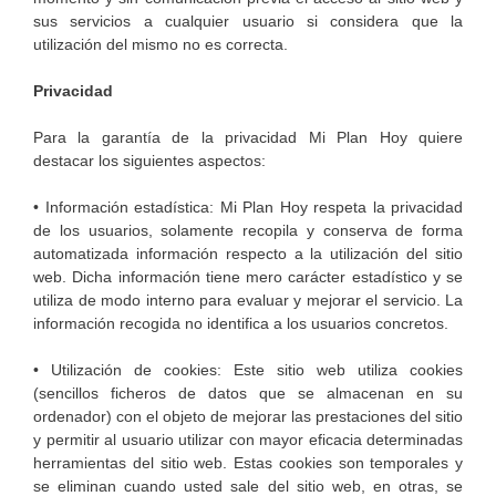
sus servicios a cualquier usuario si considera que la
utilización del mismo no es correcta.
Privacidad
Para la garantía de la privacidad Mi Plan Hoy quiere
destacar los siguientes aspectos:
• Información estadística: Mi Plan Hoy respeta la privacidad
de los usuarios, solamente recopila y conserva de forma
automatizada información respecto a la utilización del sitio
web. Dicha información tiene mero carácter estadístico y se
utiliza de modo interno para evaluar y mejorar el servicio. La
información recogida no identifica a los usuarios concretos.
• Utilización de cookies: Este sitio web utiliza cookies
(sencillos ficheros de datos que se almacenan en su
ordenador) con el objeto de mejorar las prestaciones del sitio
y permitir al usuario utilizar con mayor eficacia determinadas
herramientas del sitio web. Estas cookies son temporales y
se eliminan cuando usted sale del sitio web, en otras, se