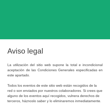
Aviso legal
La utilización del sitio web supone la total e incondicional
aceptación de las Condiciones Generales especificadas en
este apartado.
Todos los eventos de este sitio web están recogidos de la
red o son enviados por nuestros colaboradores. Si crees que
alguno de los eventos aquí recogidos, vulnera derechos de
terceros, háznoslo saber y lo eliminaremos inmediatamente.