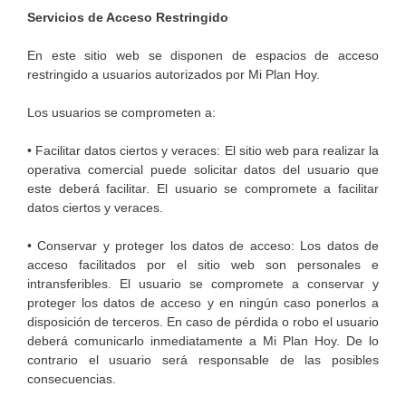
Servicios de Acceso Restringido
En este sitio web se disponen de espacios de acceso
restringido a usuarios autorizados por Mi Plan Hoy.
Los usuarios se comprometen a:
• Facilitar datos ciertos y veraces: El sitio web para realizar la
operativa comercial puede solicitar datos del usuario que
este deberá facilitar. El usuario se compromete a facilitar
datos ciertos y veraces.
• Conservar y proteger los datos de acceso: Los datos de
acceso facilitados por el sitio web son personales e
intransferibles. El usuario se compromete a conservar y
proteger los datos de acceso y en ningún caso ponerlos a
disposición de terceros. En caso de pérdida o robo el usuario
deberá comunicarlo inmediatamente a Mi Plan Hoy. De lo
contrario el usuario será responsable de las posibles
consecuencias.