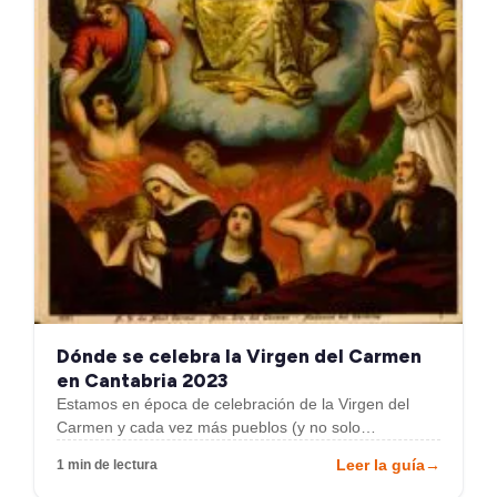
Dónde se celebra la Virgen del Carmen
en Cantabria 2023
Estamos en época de celebración de la Virgen del
Carmen y cada vez más pueblos (y no solo…
Leer la guía
→
1 min de lectura