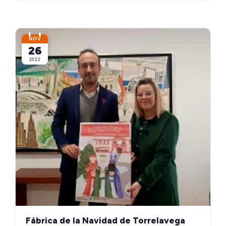
NOV
26
2022
Fábrica de la Navidad de Torrelavega