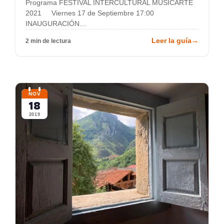
Programa FESTIVAL INTERCULTURAL MUSICARTE
2021 Viernes 17 de Septiembre 17:00
INAUGURACIÓN…
Leer la guía
→
2 min de lectura
NOV
18
2019