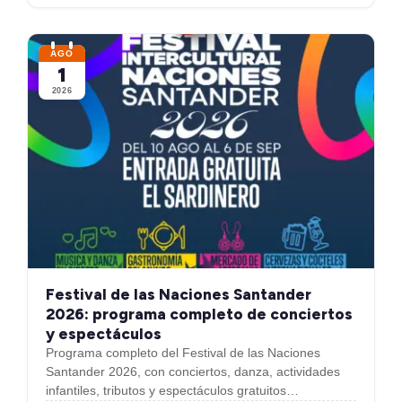
AGO
1
2026
Festival de las Naciones Santander
2026: programa completo de conciertos
y espectáculos
Programa completo del Festival de las Naciones
Santander 2026, con conciertos, danza, actividades
infantiles, tributos y espectáculos gratuitos…