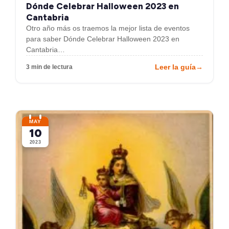
Dónde Celebrar Halloween 2023 en
Cantabria
Otro año más os traemos la mejor lista de eventos
para saber Dónde Celebrar Halloween 2023 en
Cantabria…
Leer la guía
→
3 min de lectura
MAY
10
2023