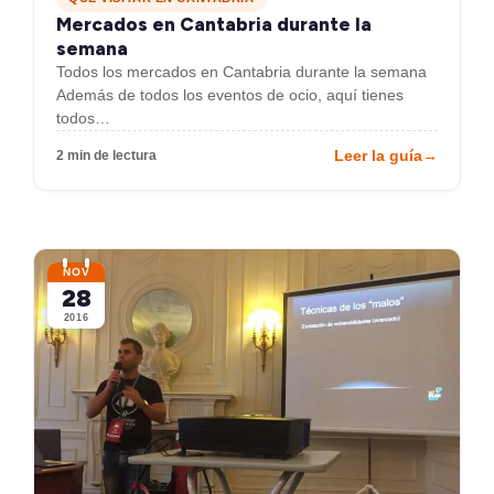
Mercados en Cantabria durante la
semana
Todos los mercados en Cantabria durante la semana
Además de todos los eventos de ocio, aquí tienes
todos…
Leer la guía
→
2 min de lectura
NOV
28
2016