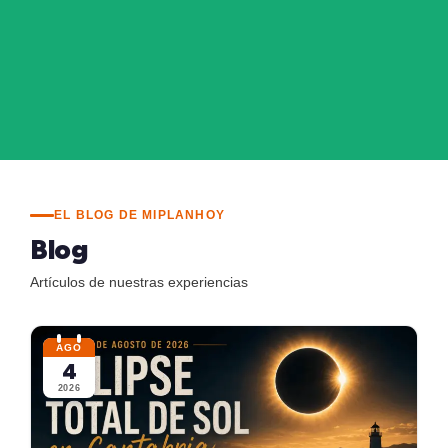
EL BLOG DE MIPLANHOY
Blog
Artículos de nuestras experiencias
AGO
4
2026