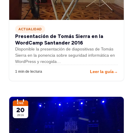
ACTUALIDAD
Presentación de Tomás Sierra en la
WordCamp Santander 2016
Disponible la presentación de diapositivas de Tomás
Sierra en la ponencia sobre seguridad informática en
WordPress y recogida…
Leer la guía
→
1 min de lectura
ENE
20
2016