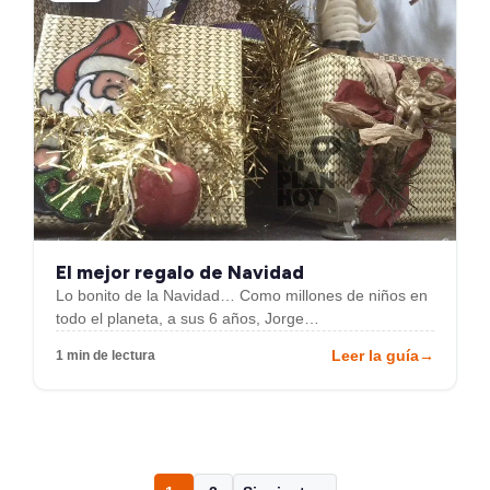
El mejor regalo de Navidad
Lo bonito de la Navidad… Como millones de niños en
todo el planeta, a sus 6 años, Jorge…
Leer la guía
→
1 min de lectura