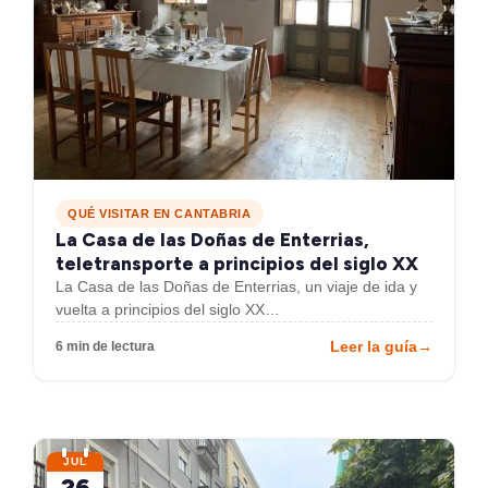
QUÉ VISITAR EN CANTABRIA
La Casa de las Doñas de Enterrias,
teletransporte a principios del siglo XX
La Casa de las Doñas de Enterrias, un viaje de ida y
vuelta a principios del siglo XX…
Leer la guía
→
6 min de lectura
JUL
26