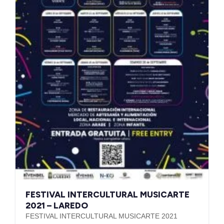
FESTIVAL INTERCULTURAL MUSICARTE
2021 – LAREDO
FESTIVAL INTERCULTURAL MUSICARTE 2021