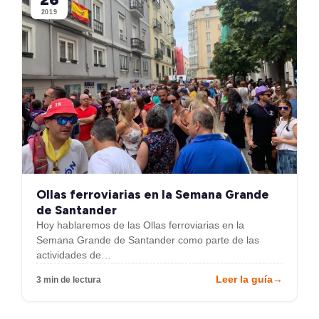
2019
Ollas ferroviarias en la Semana Grande
de Santander
Hoy hablaremos de las Ollas ferroviarias en la
Semana Grande de Santander como parte de las
actividades de…
Leer la guía
→
3 min de lectura