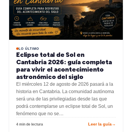
LO ÚLTIMO
Eclipse total de Sol en
Cantabria 2026: guía completa
para vivir el acontecimiento
astronómico del siglo
El miércoles 12 de agosto de 2026 pasará a la
historia en Cantabria. La comunidad autónoma
será una de las privilegiadas desde las que
podrá contemplarse un eclipse total de Sol, un
fenómeno que no se…
Leer la guía
→
4 min de lectura