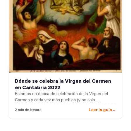
Dónde se celebra la Virgen del Carmen
en Cantabria 2022
Estamos en época de celebración de la Virgen del
Carmen y cada vez más pueblos (y no solo…
Leer la guía
→
2 min de lectura