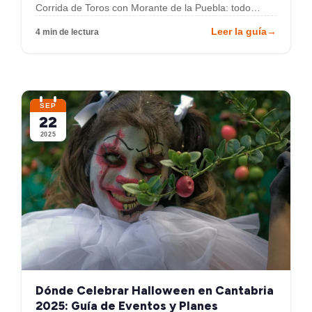
Corrida de Toros con Morante de la Puebla: todo…
Leer la guía
→
4 min de lectura
SEP
22
2025
Dónde Celebrar Halloween en Cantabria
2025: Guía de Eventos y Planes