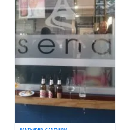
SANTANDER, CANTABRIA