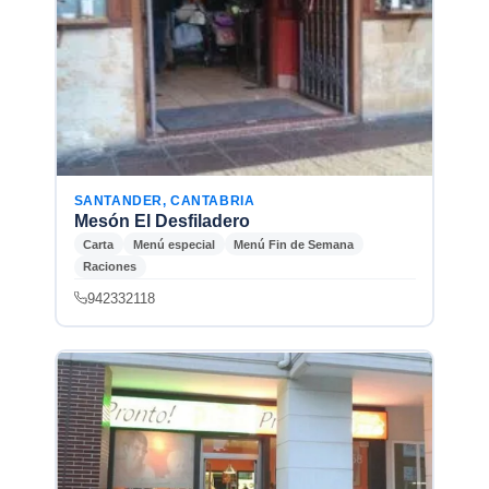
SANTANDER, CANTABRIA
Mesón El Desfiladero
Carta
Menú especial
Menú Fin de Semana
Raciones
942332118