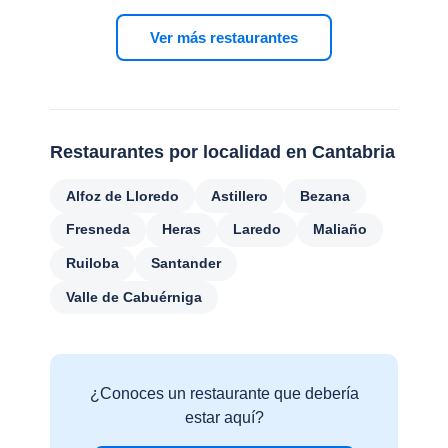
Ver más restaurantes
Restaurantes por localidad en Cantabria
Alfoz de Lloredo
Astillero
Bezana
Fresneda
Heras
Laredo
Maliaño
Ruiloba
Santander
Valle de Cabuérniga
¿Conoces un restaurante que debería
estar aquí?