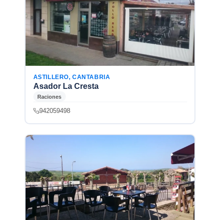
ASTILLERO, CANTABRIA
Asador La Cresta
Raciones
942059498