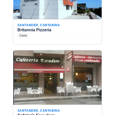
SANTANDER, CANTABRIA
Britannia Pizzeria
Carta
SANTANDER, CANTABRIA