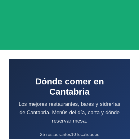
Dónde comer en
Cantabria
Los mejores restaurantes, bares y sidrerías
de Cantabria. Menús del día, carta y dónde
reservar mesa.
25 restaurantes
10 localidades