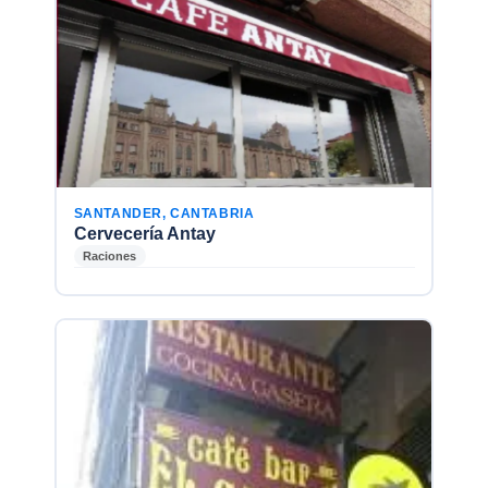
SANTANDER, CANTABRIA
Cervecería Antay
Raciones