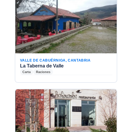
VALLE DE CABUÉRNIGA, CANTABRIA
La Taberna de Valle
Carta
Raciones