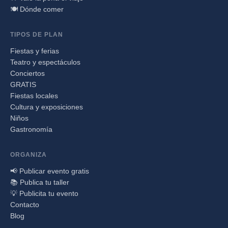
🍽️ Dónde comer
TIPOS DE PLAN
Fiestas y ferias
Teatro y espectáculos
Conciertos
GRATIS
Fiestas locales
Cultura y exposiciones
Niños
Gastronomía
ORGANIZA
📢 Publicar evento gratis
📚 Publica tu taller
💡 Publicita tu evento
Contacto
Blog