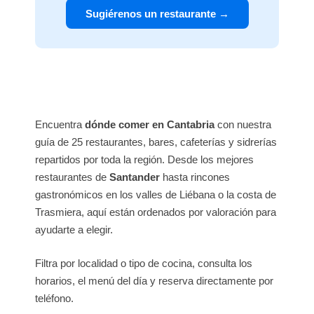
Sugiérenos un restaurante →
Encuentra
dónde comer en Cantabria
con nuestra
guía de 25 restaurantes, bares, cafeterías y sidrerías
repartidos por toda la región. Desde los mejores
restaurantes de
Santander
hasta rincones
gastronómicos en los valles de Liébana o la costa de
Trasmiera, aquí están ordenados por valoración para
ayudarte a elegir.
Filtra por localidad o tipo de cocina, consulta los
horarios, el menú del día y reserva directamente por
teléfono.