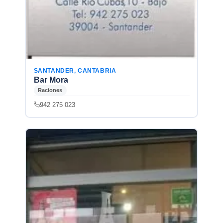
SANTANDER, CANTABRIA
Bar Mora
Raciones
942 275 023