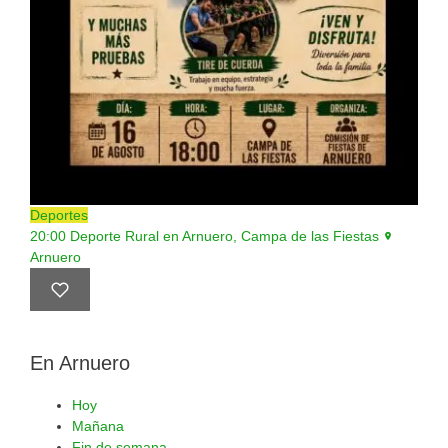
Deportes
20:00
Deporte Rural en Arnuero, Campa de las Fiestas
Arnuero
En Arnuero
Hoy
Mañana
Fin de semana