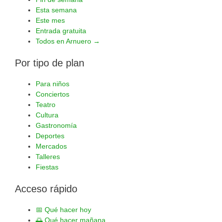
Esta semana
Este mes
Entrada gratuita
Todos en Arnuero →
Por tipo de plan
Para niños
Conciertos
Teatro
Cultura
Gastronomía
Deportes
Mercados
Talleres
Fiestas
Acceso rápido
📅
Qué hacer hoy
🌅
Qué hacer mañana