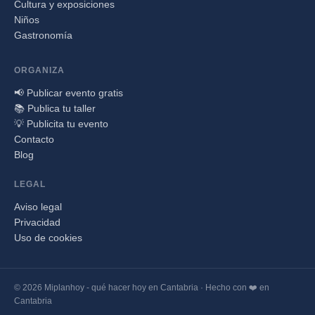
Cultura y exposiciones
Niños
Gastronomía
ORGANIZA
📢 Publicar evento gratis
📚 Publica tu taller
💡 Publicita tu evento
Contacto
Blog
LEGAL
Aviso legal
Privacidad
Uso de cookies
© 2026 Miplanhoy - qué hacer hoy en Cantabria · Hecho con ❤️ en
Cantabria