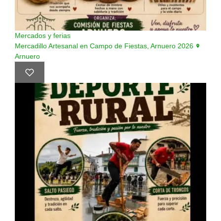
Mercados y ferias
Mercadillo Artesanal en Campo de Fiestas, Arnuero 2026
Arnuero