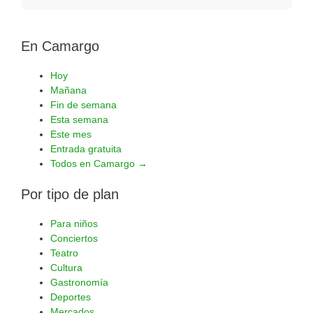
En Camargo
Hoy
Mañana
Fin de semana
Esta semana
Este mes
Entrada gratuita
Todos en Camargo →
Por tipo de plan
Para niños
Conciertos
Teatro
Cultura
Gastronomía
Deportes
Mercados