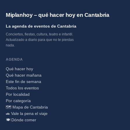
Miplanhoy – qué hacer hoy en Cantabria
La agenda de eventos de Cantabria
Conciertos, fiestas, cultura, teatro e infantil.
Actualizado a diario para que no te pierdas
nada.
AGENDA
Qué hacer hoy
Qué hacer mañana
Este fin de semana
Todos los eventos
Por localidad
Por categoría
🗺️ Mapa de Cantabria
🚗 Vale la pena el viaje
🍽️ Dónde comer