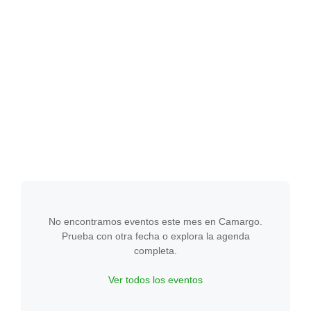
No encontramos eventos este mes en Camargo.
Prueba con otra fecha o explora la agenda
completa.
Ver todos los eventos