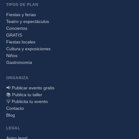
TIPOS DE PLAN
Fiestas y ferias
Teatro y espectáculos
Conciertos
GRATIS
Fiestas locales
Cultura y exposiciones
Niños
Gastronomía
ORGANIZA
📢 Publicar evento gratis
📚 Publica tu taller
💡 Publicita tu evento
Contacto
Blog
LEGAL
Aviso legal