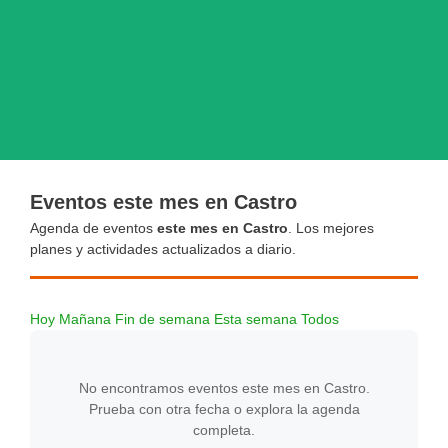
Eventos este mes en Castro
Agenda de eventos
este mes en Castro
. Los mejores
planes y actividades actualizados a diario.
Hoy
Mañana
Fin de semana
Esta semana
Todos
No encontramos eventos este mes en Castro.
Prueba con otra fecha o explora la agenda
completa.