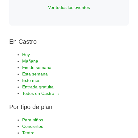
Ver todos los eventos
En Castro
Hoy
Mañana
Fin de semana
Esta semana
Este mes
Entrada gratuita
Todos en Castro →
Por tipo de plan
Para niños
Conciertos
Teatro