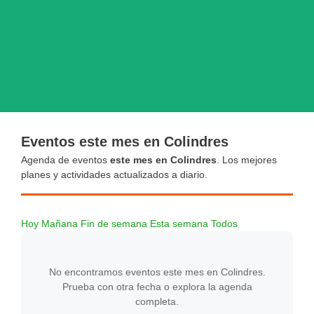
Eventos este mes en Colindres
Agenda de eventos
este mes en Colindres
. Los mejores
planes y actividades actualizados a diario.
Hoy
Mañana
Fin de semana
Esta semana
Todos
No encontramos eventos este mes en Colindres.
Prueba con otra fecha o explora la agenda
completa.