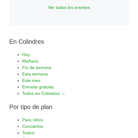
Ver todos los eventos
En Colindres
Hoy
Mañana
Fin de semana
Esta semana
Este mes
Entrada gratuita
Todos en Colindres →
Por tipo de plan
Para niños
Conciertos
Teatro