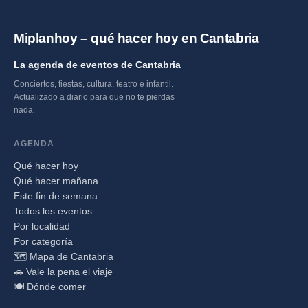
Miplanhoy – qué hacer hoy en Cantabria
La agenda de eventos de Cantabria
Conciertos, fiestas, cultura, teatro e infantil.
Actualizado a diario para que no te pierdas
nada.
AGENDA
Qué hacer hoy
Qué hacer mañana
Este fin de semana
Todos los eventos
Por localidad
Por categoría
🗺️ Mapa de Cantabria
🚗 Vale la pena el viaje
🍽️ Dónde comer