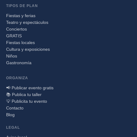
TIPOS DE PLAN
Fiestas y ferias
Teatro y espectáculos
Conciertos
GRATIS
Fiestas locales
Cultura y exposiciones
Niños
Gastronomía
ORGANIZA
📢 Publicar evento gratis
📚 Publica tu taller
💡 Publicita tu evento
Contacto
Blog
LEGAL