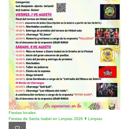
Fiestas locales
Fiestas de Santa Isabel en Limpias 2026
Limpias