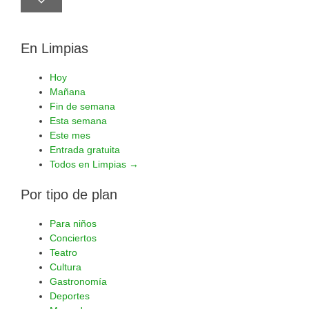
En Limpias
Hoy
Mañana
Fin de semana
Esta semana
Este mes
Entrada gratuita
Todos en Limpias →
Por tipo de plan
Para niños
Conciertos
Teatro
Cultura
Gastronomía
Deportes