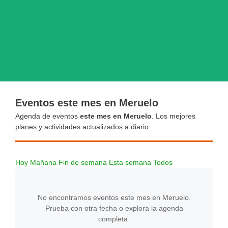
Eventos este mes en Meruelo
Agenda de eventos
este mes en Meruelo
. Los mejores
planes y actividades actualizados a diario.
Hoy
Mañana
Fin de semana
Esta semana
Todos
No encontramos eventos este mes en Meruelo.
Prueba con otra fecha o explora la agenda
completa.