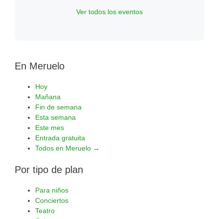
Ver todos los eventos
En Meruelo
Hoy
Mañana
Fin de semana
Esta semana
Este mes
Entrada gratuita
Todos en Meruelo →
Por tipo de plan
Para niños
Conciertos
Teatro