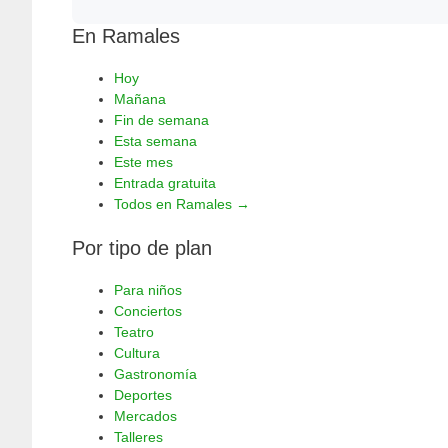
En Ramales
Hoy
Mañana
Fin de semana
Esta semana
Este mes
Entrada gratuita
Todos en Ramales →
Por tipo de plan
Para niños
Conciertos
Teatro
Cultura
Gastronomía
Deportes
Mercados
Talleres