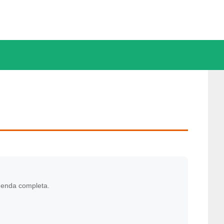
genda completa.