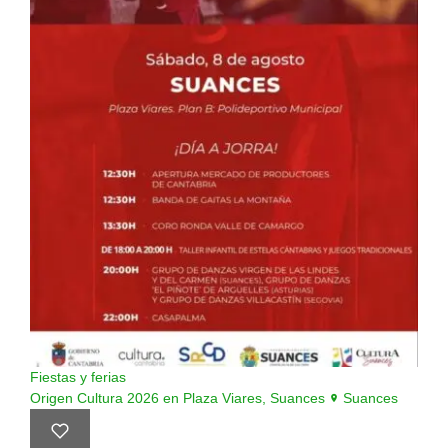
Fiestas y ferias
Origen Cultura 2026 en Plaza Viares, Suances
Suances