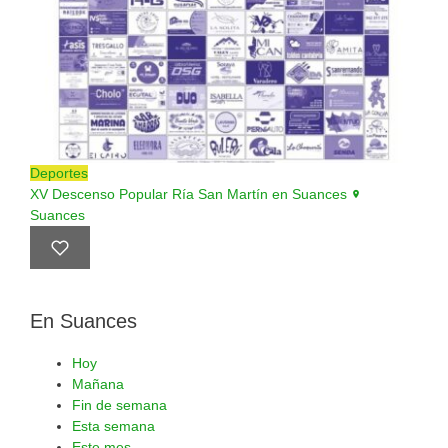
Deportes
XV Descenso Popular Ría San Martín en Suances
Suances
En Suances
Hoy
Mañana
Fin de semana
Esta semana
Este mes