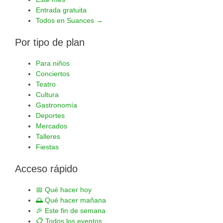
Entrada gratuita
Todos en Suances →
Por tipo de plan
Para niños
Conciertos
Teatro
Cultura
Gastronomía
Deportes
Mercados
Talleres
Fiestas
Acceso rápido
📅
Qué hacer hoy
🌅
Qué hacer mañana
🎉
Este fin de semana
📋
Todos los eventos