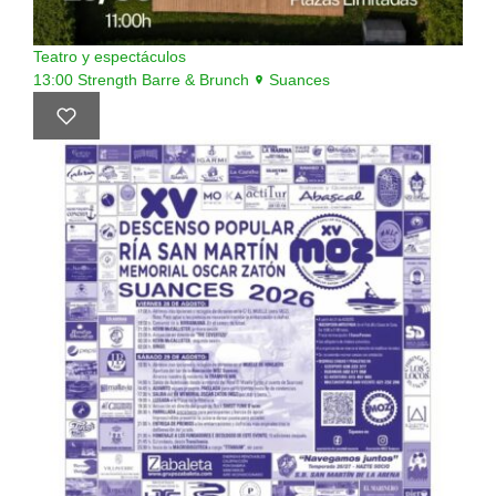
Teatro y espectáculos
13:00
Strength Barre & Brunch
Suances