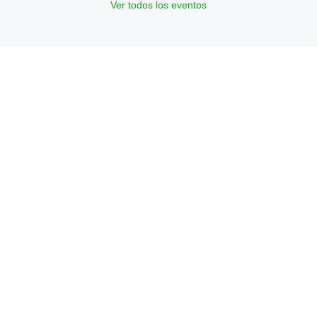
Ver todos los eventos