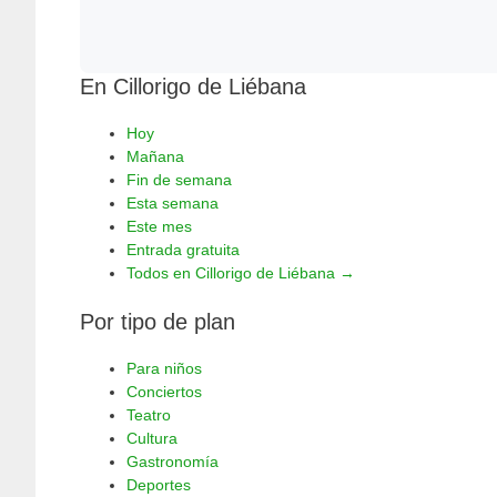
En Cillorigo de Liébana
Hoy
Mañana
Fin de semana
Esta semana
Este mes
Entrada gratuita
Todos en Cillorigo de Liébana →
Por tipo de plan
Para niños
Conciertos
Teatro
Cultura
Gastronomía
Deportes