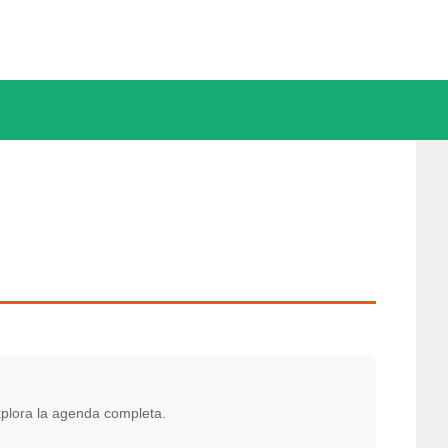
xplora la agenda completa.