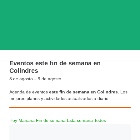
Eventos este fin de semana en
Colindres
8 de agosto – 9 de agosto
Agenda de eventos
este fin de semana en Colindres
. Los
mejores planes y actividades actualizados a diario.
Hoy
Mañana
Fin de semana
Esta semana
Todos