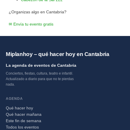
¿Organizas algo en Cantabria?
✉ Envía tu evento gratis
Miplanhoy – qué hacer hoy en Cantabria
La agenda de eventos de Cantabria
Conciertos, fiestas, cultura, teatro e infantil.
Actualizado a diario para que no te pierdas
nada.
AGENDA
Qué hacer hoy
Qué hacer mañana
Este fin de semana
Todos los eventos