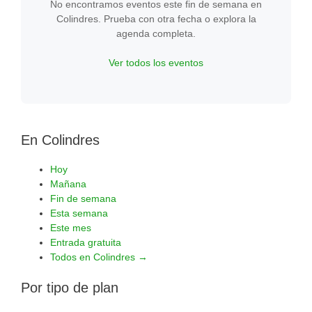
No encontramos eventos este fin de semana en
Colindres. Prueba con otra fecha o explora la
agenda completa.
Ver todos los eventos
En Colindres
Hoy
Mañana
Fin de semana
Esta semana
Este mes
Entrada gratuita
Todos en Colindres →
Por tipo de plan