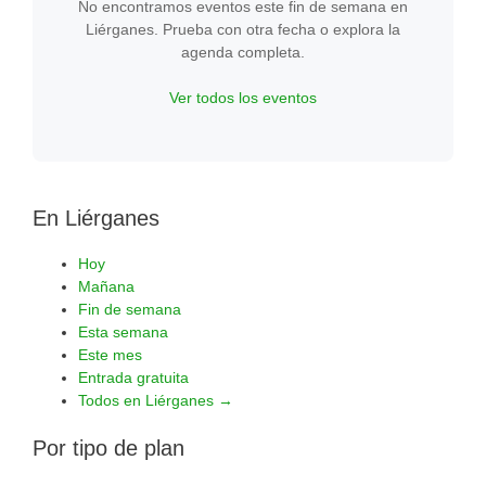
No encontramos eventos este fin de semana en
Liérganes. Prueba con otra fecha o explora la
agenda completa.
Ver todos los eventos
En Liérganes
Hoy
Mañana
Fin de semana
Esta semana
Este mes
Entrada gratuita
Todos en Liérganes →
Por tipo de plan