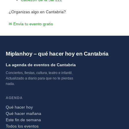
¿Organizas algo en Cantabria?
✉ Envía tu evento gratis
Miplanhoy – qué hacer hoy en Cantabria
La agenda de eventos de Cantabria
Conciertos, fiestas, cultura, teatro e infantil.
Actualizado a diario para que no te pierdas
nada.
AGENDA
Qué hacer hoy
Qué hacer mañana
Este fin de semana
Todos los eventos