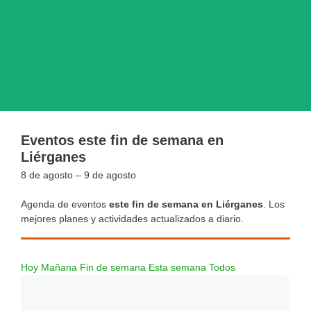
Eventos este fin de semana en
Liérganes
8 de agosto – 9 de agosto
Agenda de eventos
este fin de semana en Liérganes
. Los
mejores planes y actividades actualizados a diario.
Hoy
Mañana
Fin de semana
Esta semana
Todos