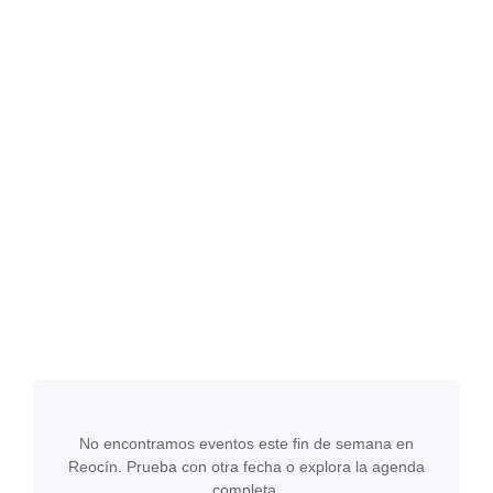
No encontramos eventos este fin de semana en
Reocín. Prueba con otra fecha o explora la agenda
completa.