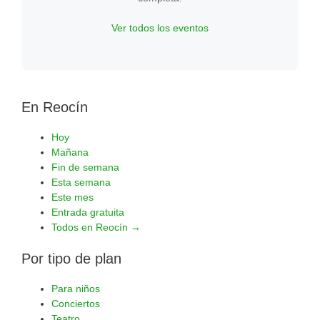
Ver todos los eventos
En Reocín
Hoy
Mañana
Fin de semana
Esta semana
Este mes
Entrada gratuita
Todos en Reocín →
Por tipo de plan
Para niños
Conciertos
Teatro