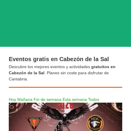
Eventos gratis en Cabezón de la Sal
Descubre los mejores eventos y actividades
gratuitos en
Cabezón de la Sal
. Planes sin coste para disfrutar de
Cantabria.
Hoy
Mañana
Fin de semana
Esta semana
Todos