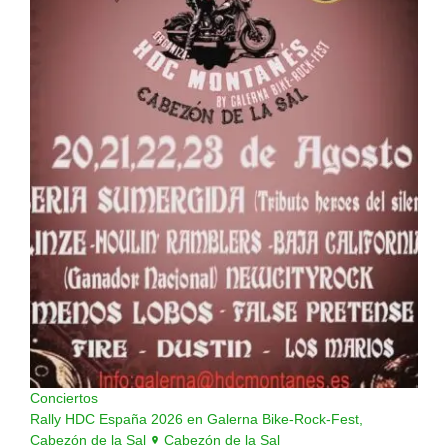
Conciertos
Rally HDC España 2026 en Galerna Bike-Rock-Fest,
Cabezón de la Sal
Cabezón de la Sal