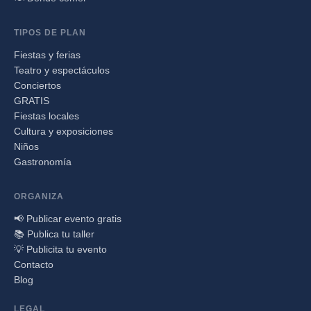
TIPOS DE PLAN
Fiestas y ferias
Teatro y espectáculos
Conciertos
GRATIS
Fiestas locales
Cultura y exposiciones
Niños
Gastronomía
ORGANIZA
📢 Publicar evento gratis
📚 Publica tu taller
💡 Publicita tu evento
Contacto
Blog
LEGAL