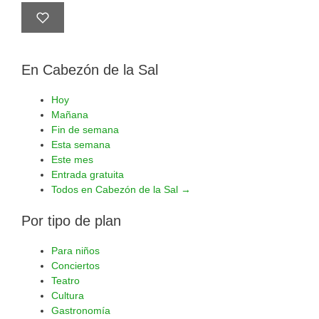
En Cabezón de la Sal
Hoy
Mañana
Fin de semana
Esta semana
Este mes
Entrada gratuita
Todos en Cabezón de la Sal →
Por tipo de plan
Para niños
Conciertos
Teatro
Cultura
Gastronomía