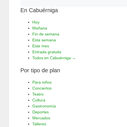
En Cabuérniga
Hoy
Mañana
Fin de semana
Esta semana
Este mes
Entrada gratuita
Todos en Cabuérniga →
Por tipo de plan
Para niños
Conciertos
Teatro
Cultura
Gastronomía
Deportes
Mercados
Talleres