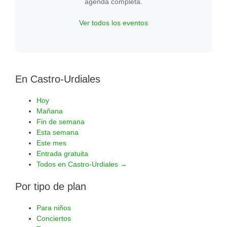
agenda completa.
Ver todos los eventos
En Castro-Urdiales
Hoy
Mañana
Fin de semana
Esta semana
Este mes
Entrada gratuita
Todos en Castro-Urdiales →
Por tipo de plan
Para niños
Conciertos