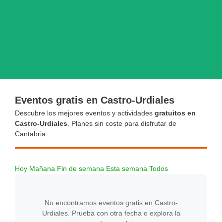
Eventos gratis en Castro-Urdiales
Descubre los mejores eventos y actividades
gratuitos en
Castro-Urdiales
. Planes sin coste para disfrutar de
Cantabria.
Hoy
Mañana
Fin de semana
Esta semana
Todos
No encontramos eventos gratis en Castro-
Urdiales. Prueba con otra fecha o explora la