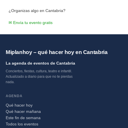
¿Organizas algo en Cantabria?
✉ Envía tu evento gratis
Miplanhoy – qué hacer hoy en Cantabria
La agenda de eventos de Cantabria
Conciertos, fiestas, cultura, teatro e infantil.
Actualizado a diario para que no te pierdas
nada.
AGENDA
Qué hacer hoy
Qué hacer mañana
Este fin de semana
Todos los eventos