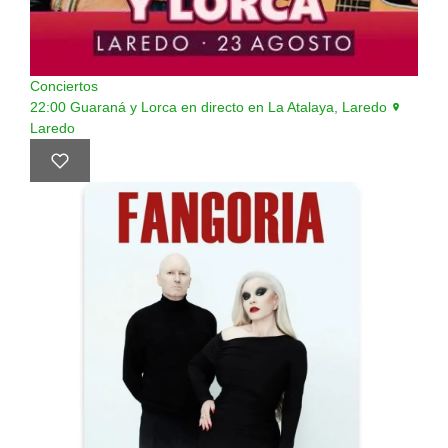
Conciertos
22:00
Guaraná y Lorca en directo en La Atalaya, Laredo
Laredo