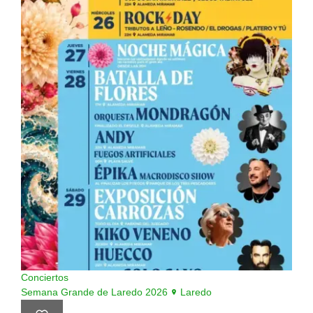
Conciertos
Semana Grande de Laredo 2026
Laredo