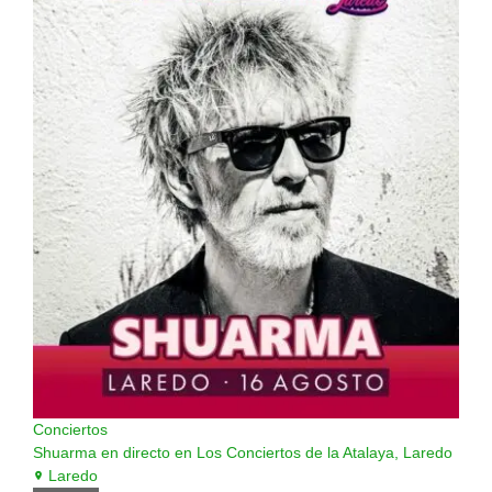
Conciertos
Shuarma en directo en Los Conciertos de la Atalaya, Laredo
Laredo