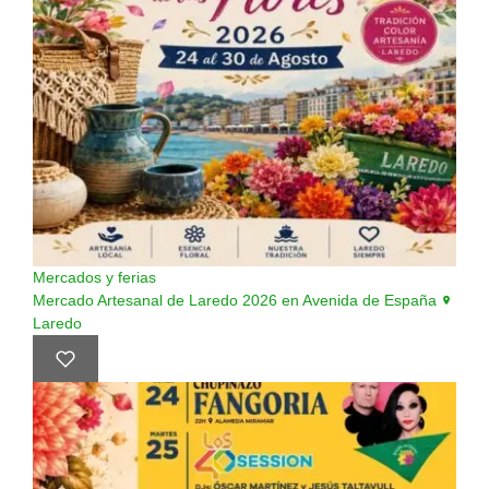
Mercados y ferias
Mercado Artesanal de Laredo 2026 en Avenida de España
Laredo