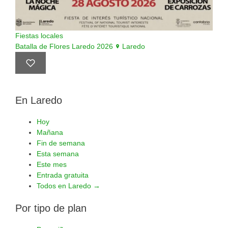
Fiestas locales
Batalla de Flores Laredo 2026
Laredo
En Laredo
Hoy
Mañana
Fin de semana
Esta semana
Este mes
Entrada gratuita
Todos en Laredo →
Por tipo de plan