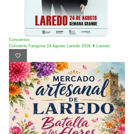
Conciertos
Concierto Fangoria 24 Agosto Laredo 2026
Laredo