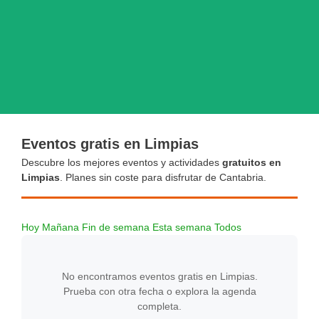
Eventos gratis en Limpias
Descubre los mejores eventos y actividades
gratuitos en
Limpias
. Planes sin coste para disfrutar de Cantabria.
Hoy
Mañana
Fin de semana
Esta semana
Todos
No encontramos eventos gratis en Limpias.
Prueba con otra fecha o explora la agenda
completa.