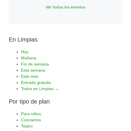
Ver todos los eventos
En Limpias
Hoy
Mañana
Fin de semana
Esta semana
Este mes
Entrada gratuita
Todos en Limpias →
Por tipo de plan
Para niños
Conciertos
Teatro