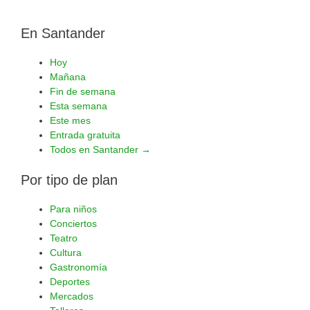
En Santander
Hoy
Mañana
Fin de semana
Esta semana
Este mes
Entrada gratuita
Todos en Santander →
Por tipo de plan
Para niños
Conciertos
Teatro
Cultura
Gastronomía
Deportes
Mercados