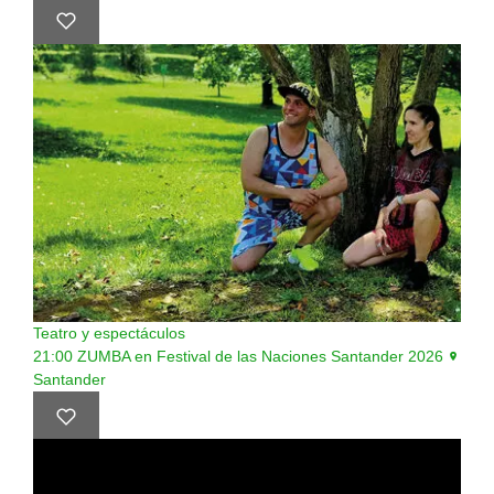
Teatro y espectáculos
21:00
ZUMBA en Festival de las Naciones Santander 2026
Santander