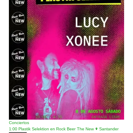
Conciertos
1:00
Plastik Selektion en Rock Beer The New
Santander