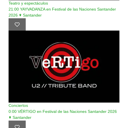
Teatro y espectáculos
21:00
YAYVADANZA en Festival de las Naciones Santander
2026
Santander
Conciertos
0:00
VÉRTIGO en Festival de las Naciones Santander 2026
Santander