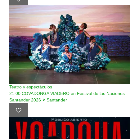
Teatro y espectáculos
21:00
COVADONGA VIADERO en Festival de las Naciones
Santander 2026
Santander