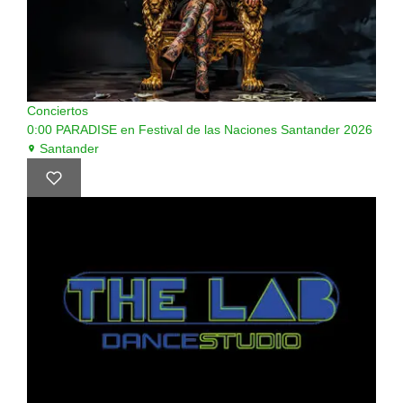
Conciertos
0:00
PARADISE en Festival de las Naciones Santander 2026
Santander