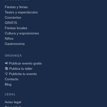
Fiestas y ferias
Teatro y espectáculos
Conciertos
GRATIS
Fiestas locales
Cultura y exposiciones
Niños
Gastronomía
ORGANIZA
📢 Publicar evento gratis
📚 Publica tu taller
💡 Publicita tu evento
Contacto
Blog
LEGAL
Aviso legal