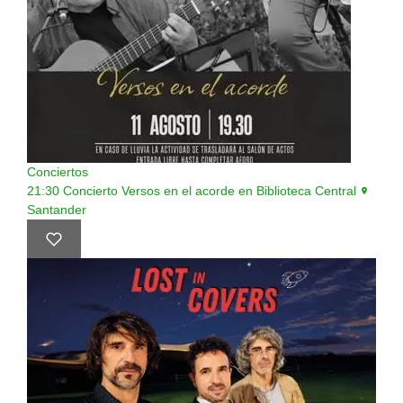
Conciertos
21:30
Concierto Versos en el acorde en Biblioteca Central
Santander