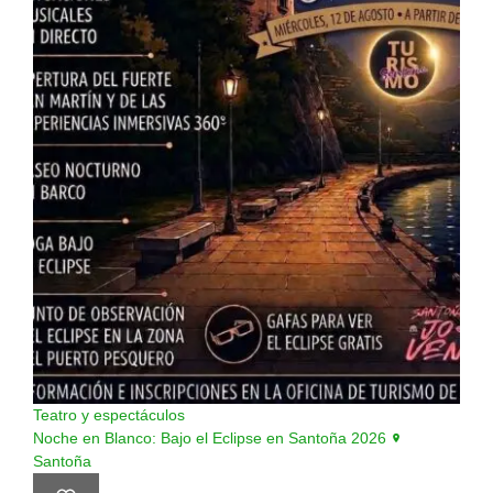
Teatro y espectáculos
Noche en Blanco: Bajo el Eclipse en Santoña 2026
Santoña