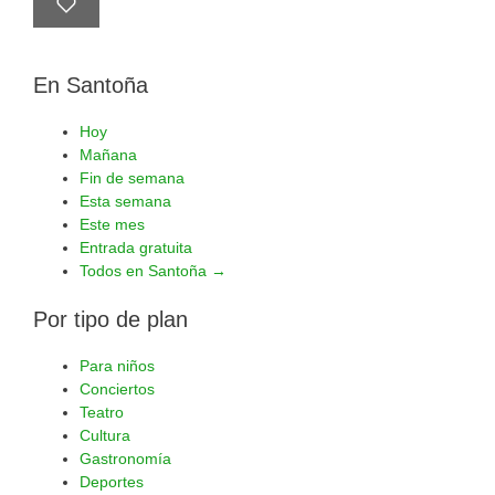
En Santoña
Hoy
Mañana
Fin de semana
Esta semana
Este mes
Entrada gratuita
Todos en Santoña →
Por tipo de plan
Para niños
Conciertos
Teatro
Cultura
Gastronomía
Deportes