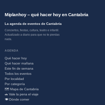
Miplanhoy – qué hacer hoy en Cantabria
La agenda de eventos de Cantabria
Conciertos, fiestas, cultura, teatro e infantil.
Actualizado a diario para que no te pierdas
nada.
AGENDA
Qué hacer hoy
Qué hacer mañana
Este fin de semana
Todos los eventos
Por localidad
Por categoría
🗺️ Mapa de Cantabria
🚗 Vale la pena el viaje
🍽️ Dónde comer