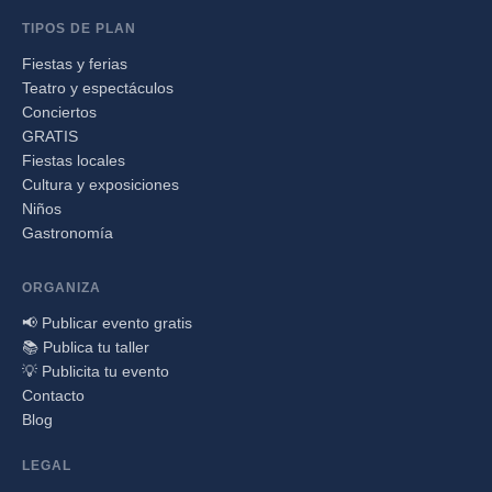
TIPOS DE PLAN
Fiestas y ferias
Teatro y espectáculos
Conciertos
GRATIS
Fiestas locales
Cultura y exposiciones
Niños
Gastronomía
ORGANIZA
📢 Publicar evento gratis
📚 Publica tu taller
💡 Publicita tu evento
Contacto
Blog
LEGAL