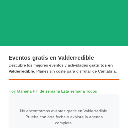
Eventos gratis en Valderredible
Descubre los mejores eventos y actividades
gratuitos en
Valderredible
. Planes sin coste para disfrutar de Cantabria.
Hoy
Mañana
Fin de semana
Esta semana
Todos
No encontramos eventos gratis en Valderredible.
Prueba con otra fecha o explora la agenda
completa.