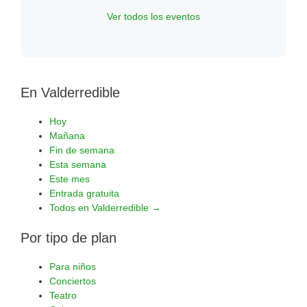
Ver todos los eventos
En Valderredible
Hoy
Mañana
Fin de semana
Esta semana
Este mes
Entrada gratuita
Todos en Valderredible →
Por tipo de plan
Para niños
Conciertos
Teatro