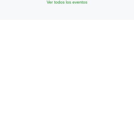
Ver todos los eventos