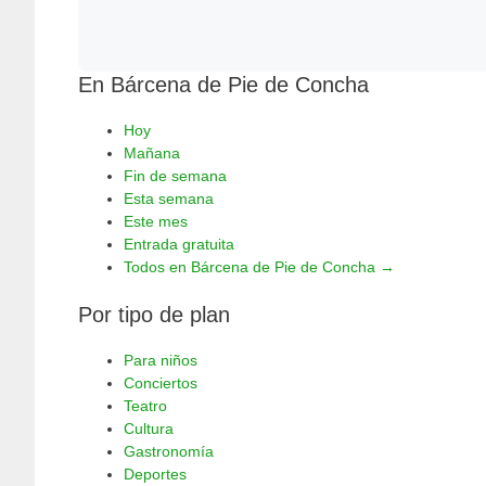
En Bárcena de Pie de Concha
Hoy
Mañana
Fin de semana
Esta semana
Este mes
Entrada gratuita
Todos en Bárcena de Pie de Concha →
Por tipo de plan
Para niños
Conciertos
Teatro
Cultura
Gastronomía
Deportes