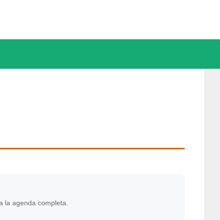
a la agenda completa.