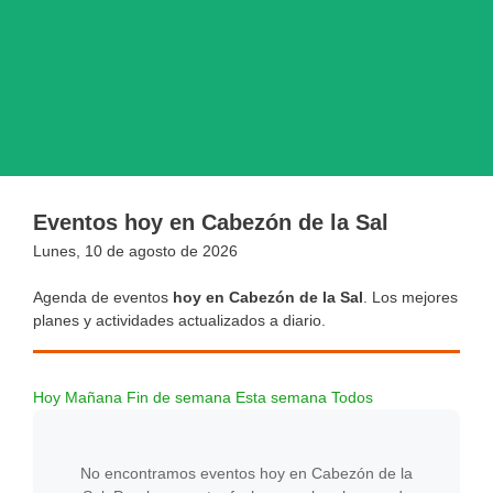
Eventos hoy en Cabezón de la Sal
Lunes, 10 de agosto de 2026
Agenda de eventos
hoy en Cabezón de la Sal
. Los mejores
planes y actividades actualizados a diario.
Hoy
Mañana
Fin de semana
Esta semana
Todos
No encontramos eventos hoy en Cabezón de la