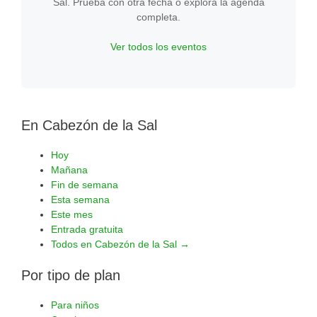
Sal. Prueba con otra fecha o explora la agenda
completa.
Ver todos los eventos
En Cabezón de la Sal
Hoy
Mañana
Fin de semana
Esta semana
Este mes
Entrada gratuita
Todos en Cabezón de la Sal →
Por tipo de plan
Para niños