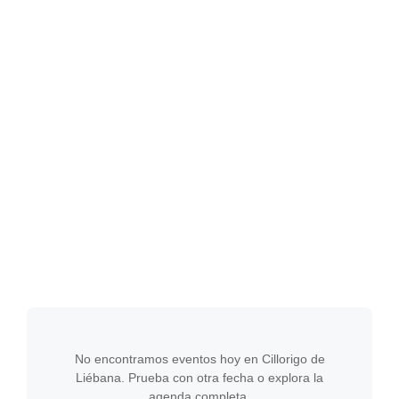
No encontramos eventos hoy en Cillorigo de
Liébana. Prueba con otra fecha o explora la
agenda completa.