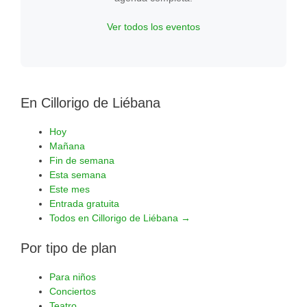
Ver todos los eventos
En Cillorigo de Liébana
Hoy
Mañana
Fin de semana
Esta semana
Este mes
Entrada gratuita
Todos en Cillorigo de Liébana →
Por tipo de plan
Para niños
Conciertos
Teatro