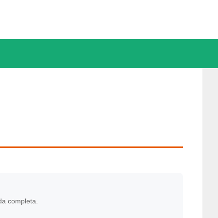
da completa.