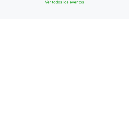
Ver todos los eventos