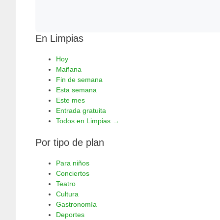
En Limpias
Hoy
Mañana
Fin de semana
Esta semana
Este mes
Entrada gratuita
Todos en Limpias →
Por tipo de plan
Para niños
Conciertos
Teatro
Cultura
Gastronomía
Deportes