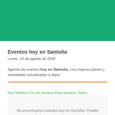
Eventos hoy en Santoña
Lunes, 10 de agosto de 2026
Agenda de eventos
hoy en Santoña
. Los mejores planes y
actividades actualizados a diario.
Hoy
Mañana
Fin de semana
Esta semana
Todos
No encontramos eventos hoy en Santoña. Prueba