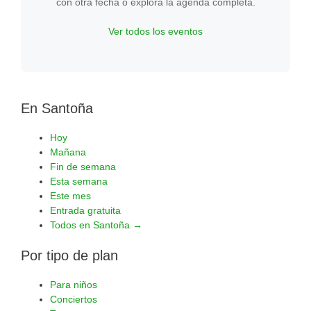
con otra fecha o explora la agenda completa.
Ver todos los eventos
En Santoña
Hoy
Mañana
Fin de semana
Esta semana
Este mes
Entrada gratuita
Todos en Santoña →
Por tipo de plan
Para niños
Conciertos