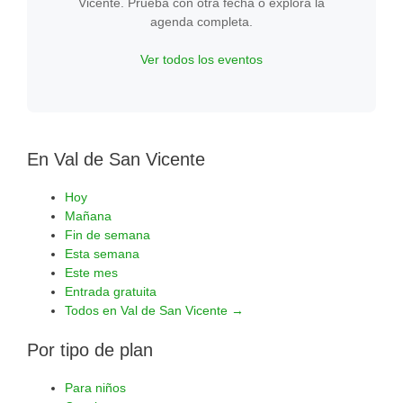
Vicente. Prueba con otra fecha o explora la
agenda completa.
Ver todos los eventos
En Val de San Vicente
Hoy
Mañana
Fin de semana
Esta semana
Este mes
Entrada gratuita
Todos en Val de San Vicente →
Por tipo de plan
Para niños