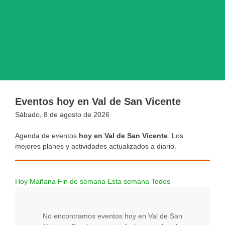
Eventos hoy en Val de San Vicente
Sábado, 8 de agosto de 2026
Agenda de eventos
hoy en Val de San Vicente
. Los
mejores planes y actividades actualizados a diario.
Hoy
Mañana
Fin de semana
Esta semana
Todos
No encontramos eventos hoy en Val de San