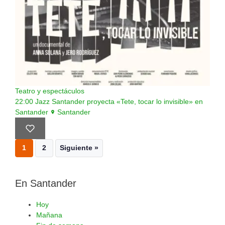
Teatro y espectáculos
22:00
Jazz Santander proyecta «Tete, tocar lo invisible» en
Santander
Santander
1
2
Siguiente »
En Santander
Hoy
Mañana