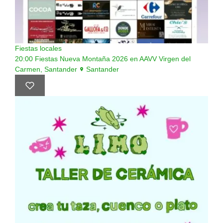
Fiestas locales
20:00
Fiestas Nueva Montaña 2026 en AAVV Virgen del
Carmen, Santander
Santander