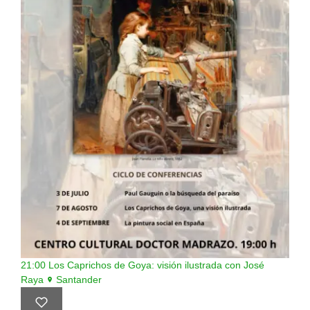
21:00
Los Caprichos de Goya: visión ilustrada con José
Raya
Santander