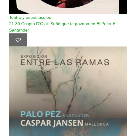
Teatro y espectáculos
21:30
Crispín D’Olot: Soñé que te gozaba en El Patio
Santander