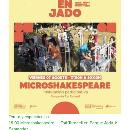
Teatro y espectáculos
19:00
Microshakespeare — Toti Toronell en Parque Jado
Santander