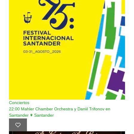
Conciertos
22:00
Mahler Chamber Orchestra y Daniil Trifonov en
Santander
Santander