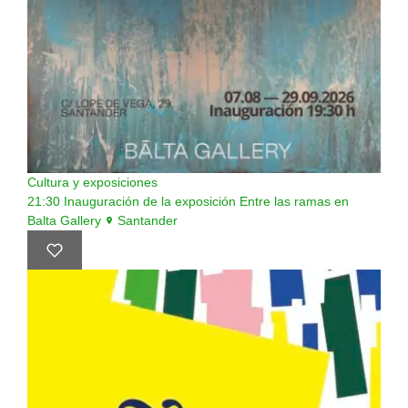
Cultura y exposiciones
21:30
Inauguración de la exposición Entre las ramas en
Balta Gallery
Santander