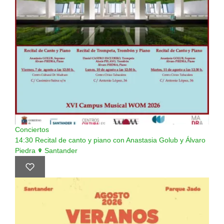
Conciertos
14:30
Recital de canto y piano con Anastasia Golub y Álvaro
Piedra
Santander