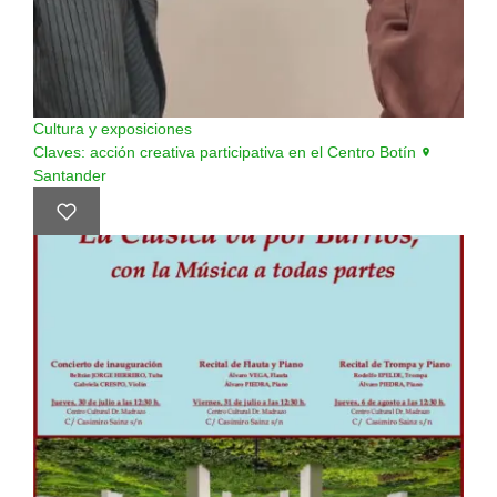
Cultura y exposiciones
Claves: acción creativa participativa en el Centro Botín
Santander