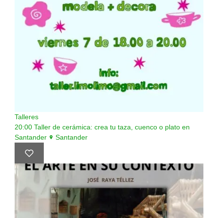
Talleres
20:00
Taller de cerámica: crea tu taza, cuenco o plato en
Santander
Santander