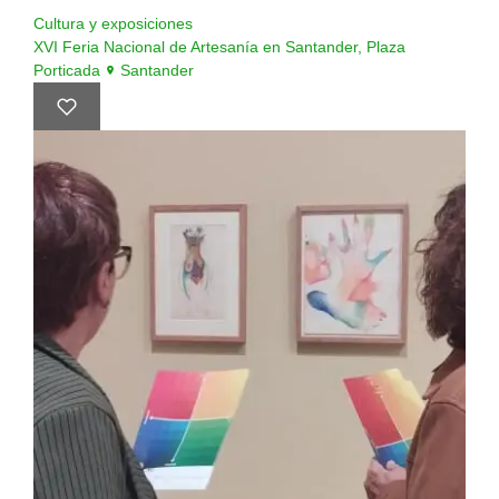
Cultura y exposiciones
XVI Feria Nacional de Artesanía en Santander, Plaza
Porticada
Santander