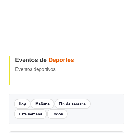
Eventos de
Deportes
Eventos deportivos.
Hoy
Mañana
Fin de semana
Esta semana
Todos