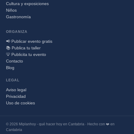
Cultura y exposiciones
Niños
Gastronomía
ORGANIZA
📢 Publicar evento gratis
📚 Publica tu taller
💡 Publicita tu evento
Contacto
Blog
LEGAL
Aviso legal
Privacidad
Uso de cookies
© 2026 Miplanhoy - qué hacer hoy en Cantabria · Hecho con ❤️ en
Cantabria