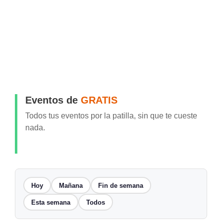
Eventos de
GRATIS
Todos tus eventos por la patilla, sin que te cueste
nada.
Hoy
Mañana
Fin de semana
Esta semana
Todos