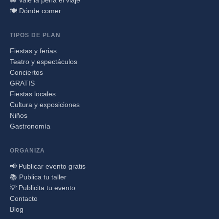
🍽️ Dónde comer
TIPOS DE PLAN
Fiestas y ferias
Teatro y espectáculos
Conciertos
GRATIS
Fiestas locales
Cultura y exposiciones
Niños
Gastronomía
ORGANIZA
📢 Publicar evento gratis
📚 Publica tu taller
💡 Publicita tu evento
Contacto
Blog