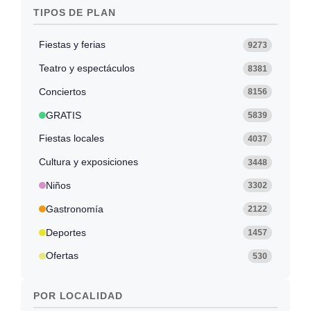
TIPOS DE PLAN
Fiestas y ferias
9273
Teatro y espectáculos
8381
Conciertos
8156
GRATIS
5839
Fiestas locales
4037
Cultura y exposiciones
3448
Niños
3302
Gastronomía
2122
Deportes
1457
Ofertas
530
POR LOCALIDAD