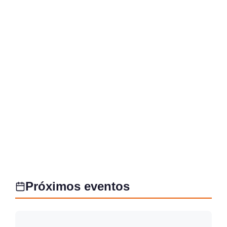
Próximos eventos