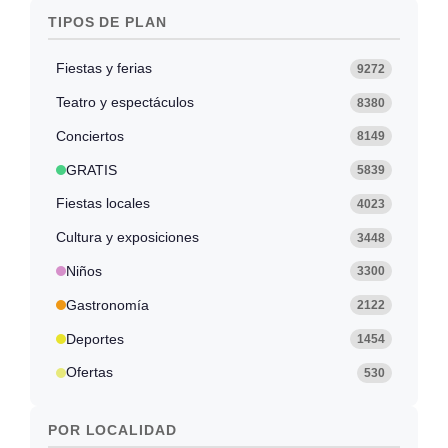
TIPOS DE PLAN
Fiestas y ferias
9272
Teatro y espectáculos
8380
Conciertos
8149
GRATIS
5839
Fiestas locales
4023
Cultura y exposiciones
3448
Niños
3300
Gastronomía
2122
Deportes
1454
Ofertas
530
POR LOCALIDAD