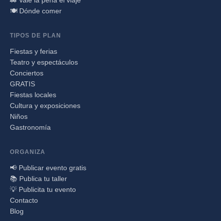
🍽️ Dónde comer
TIPOS DE PLAN
Fiestas y ferias
Teatro y espectáculos
Conciertos
GRATIS
Fiestas locales
Cultura y exposiciones
Niños
Gastronomía
ORGANIZA
📢 Publicar evento gratis
📚 Publica tu taller
💡 Publicita tu evento
Contacto
Blog