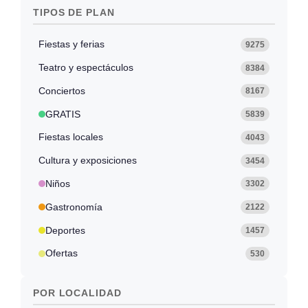
TIPOS DE PLAN
Fiestas y ferias
9275
Teatro y espectáculos
8384
Conciertos
8167
GRATIS
5839
Fiestas locales
4043
Cultura y exposiciones
3454
Niños
3302
Gastronomía
2122
Deportes
1457
Ofertas
530
POR LOCALIDAD