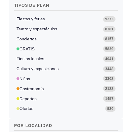
TIPOS DE PLAN
Fiestas y ferias
9273
Teatro y espectáculos
8381
Conciertos
8157
GRATIS
5839
Fiestas locales
4041
Cultura y exposiciones
3448
Niños
3302
Gastronomía
2122
Deportes
1457
Ofertas
530
POR LOCALIDAD