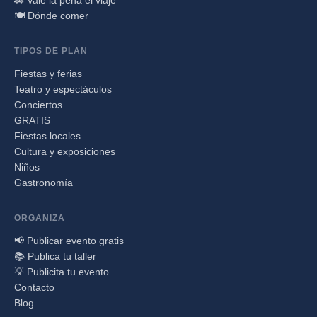
🍽️ Dónde comer
TIPOS DE PLAN
Fiestas y ferias
Teatro y espectáculos
Conciertos
GRATIS
Fiestas locales
Cultura y exposiciones
Niños
Gastronomía
ORGANIZA
📢 Publicar evento gratis
📚 Publica tu taller
💡 Publicita tu evento
Contacto
Blog