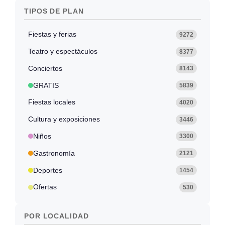
TIPOS DE PLAN
Fiestas y ferias
9272
Teatro y espectáculos
8377
Conciertos
8143
GRATIS
5839
Fiestas locales
4020
Cultura y exposiciones
3446
Niños
3300
Gastronomía
2121
Deportes
1454
Ofertas
530
POR LOCALIDAD