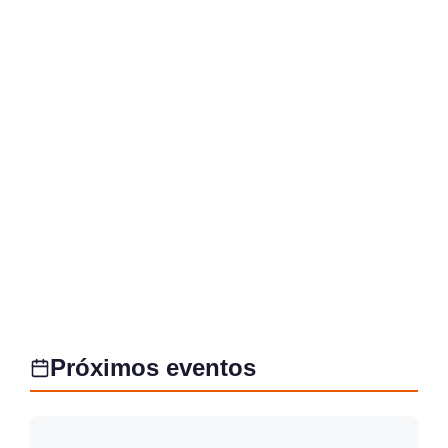
Próximos eventos