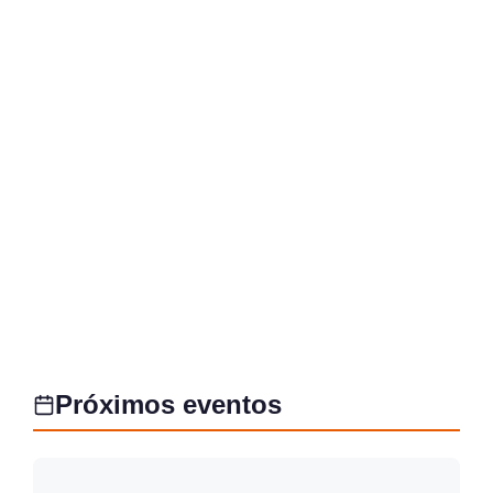
Próximos eventos