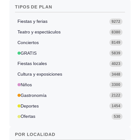
TIPOS DE PLAN
Fiestas y ferias
9272
Teatro y espectáculos
8380
Conciertos
8149
GRATIS
5839
Fiestas locales
4023
Cultura y exposiciones
3448
Niños
3300
Gastronomía
2122
Deportes
1454
Ofertas
530
POR LOCALIDAD