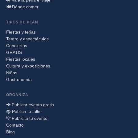
🍽️ Dónde comer
TIPOS DE PLAN
Fiestas y ferias
Teatro y espectáculos
Conciertos
GRATIS
Fiestas locales
Cultura y exposiciones
Niños
Gastronomía
ORGANIZA
📢 Publicar evento gratis
📚 Publica tu taller
💡 Publicita tu evento
Contacto
Blog