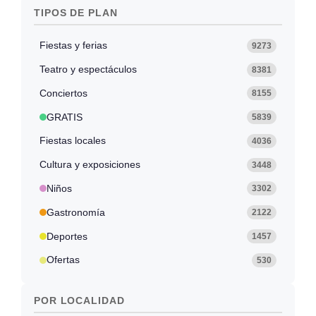
TIPOS DE PLAN
Fiestas y ferias
9273
Teatro y espectáculos
8381
Conciertos
8155
GRATIS
5839
Fiestas locales
4036
Cultura y exposiciones
3448
Niños
3302
Gastronomía
2122
Deportes
1457
Ofertas
530
POR LOCALIDAD