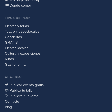
🍽️ Dónde comer
TIPOS DE PLAN
Fiestas y ferias
Teatro y espectáculos
Conciertos
GRATIS
Fiestas locales
Cultura y exposiciones
Niños
Gastronomía
ORGANIZA
📢 Publicar evento gratis
📚 Publica tu taller
💡 Publicita tu evento
Contacto
Blog