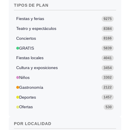
TIPOS DE PLAN
Fiestas y ferias
9275
Teatro y espectáculos
8384
Conciertos
8166
GRATIS
5839
Fiestas locales
4041
Cultura y exposiciones
3454
Niños
3302
Gastronomía
2122
Deportes
1457
Ofertas
530
POR LOCALIDAD