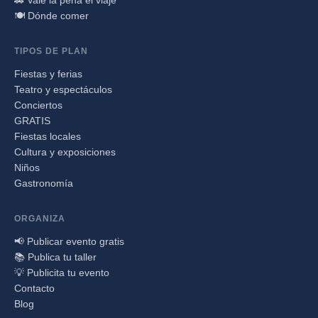
🍽️ Dónde comer
TIPOS DE PLAN
Fiestas y ferias
Teatro y espectáculos
Conciertos
GRATIS
Fiestas locales
Cultura y exposiciones
Niños
Gastronomía
ORGANIZA
📢 Publicar evento gratis
📚 Publica tu taller
💡 Publicita tu evento
Contacto
Blog