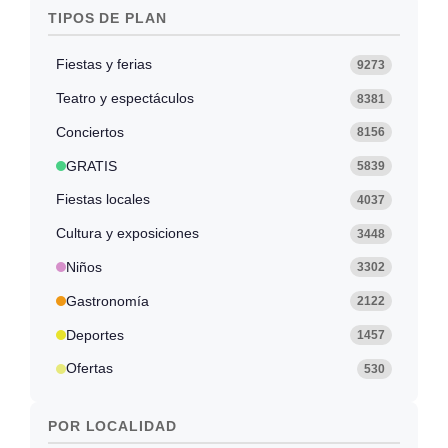
TIPOS DE PLAN
Fiestas y ferias
9273
Teatro y espectáculos
8381
Conciertos
8156
GRATIS
5839
Fiestas locales
4037
Cultura y exposiciones
3448
Niños
3302
Gastronomía
2122
Deportes
1457
Ofertas
530
POR LOCALIDAD