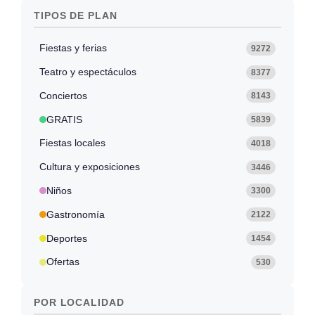
TIPOS DE PLAN
Fiestas y ferias
9272
Teatro y espectáculos
8377
Conciertos
8143
GRATIS
5839
Fiestas locales
4018
Cultura y exposiciones
3446
Niños
3300
Gastronomía
2122
Deportes
1454
Ofertas
530
POR LOCALIDAD