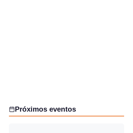
Próximos eventos