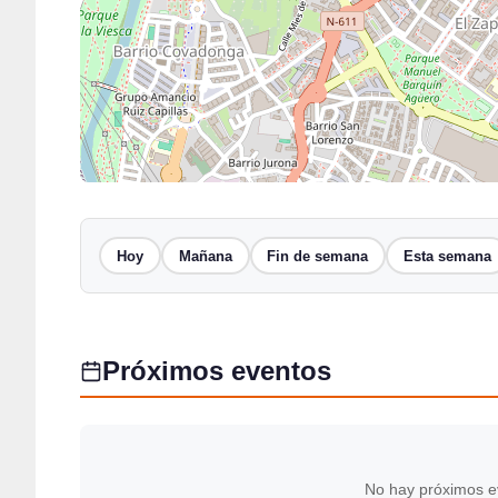
Hoy
Mañana
Fin de semana
Esta semana
Próximos eventos
No hay próximos e