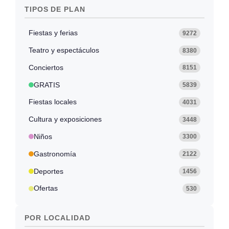
TIPOS DE PLAN
Fiestas y ferias
9272
Teatro y espectáculos
8380
Conciertos
8151
GRATIS
5839
Fiestas locales
4031
Cultura y exposiciones
3448
Niños
3300
Gastronomía
2122
Deportes
1456
Ofertas
530
POR LOCALIDAD