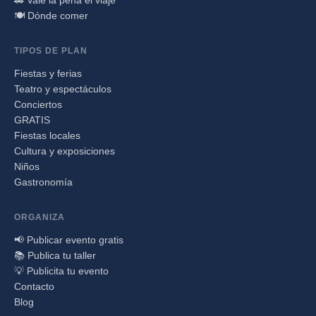
🍽️ Dónde comer
TIPOS DE PLAN
Fiestas y ferias
Teatro y espectáculos
Conciertos
GRATIS
Fiestas locales
Cultura y exposiciones
Niños
Gastronomía
ORGANIZA
📢 Publicar evento gratis
📚 Publica tu taller
💡 Publicita tu evento
Contacto
Blog