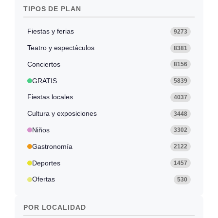
TIPOS DE PLAN
Fiestas y ferias
9273
Teatro y espectáculos
8381
Conciertos
8156
GRATIS
5839
Fiestas locales
4037
Cultura y exposiciones
3448
Niños
3302
Gastronomía
2122
Deportes
1457
Ofertas
530
POR LOCALIDAD