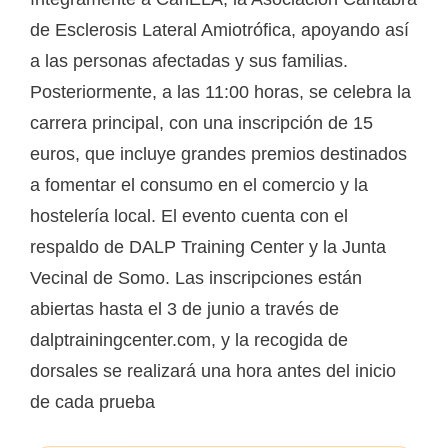
de Esclerosis Lateral Amiotrófica, apoyando así
a las personas afectadas y sus familias.
Posteriormente, a las 11:00 horas, se celebra la
carrera principal, con una inscripción de 15
euros, que incluye grandes premios destinados
a fomentar el consumo en el comercio y la
hostelería local. El evento cuenta con el
respaldo de DALP Training Center y la Junta
Vecinal de Somo. Las inscripciones están
abiertas hasta el 3 de junio a través de
dalptrainingcenter.com, y la recogida de
dorsales se realizará una hora antes del inicio
de cada prueba