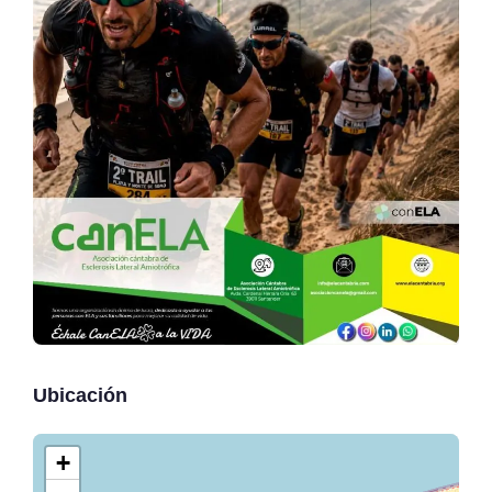
Ubicación
+