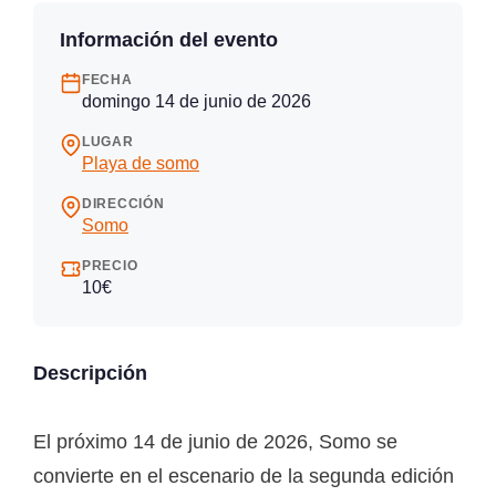
Información del evento
FECHA
domingo 14 de junio de 2026
LUGAR
Playa de somo
DIRECCIÓN
Somo
PRECIO
10€
Descripción
El próximo 14 de junio de 2026, Somo se
convierte en el escenario de la segunda edición