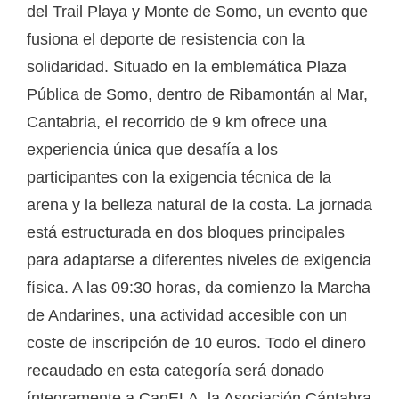
del Trail Playa y Monte de Somo, un evento que
fusiona el deporte de resistencia con la
solidaridad. Situado en la emblemática Plaza
Pública de Somo, dentro de Ribamontán al Mar,
Cantabria, el recorrido de 9 km ofrece una
experiencia única que desafía a los
participantes con la exigencia técnica de la
arena y la belleza natural de la costa. La jornada
está estructurada en dos bloques principales
para adaptarse a diferentes niveles de exigencia
física. A las 09:30 horas, da comienzo la Marcha
de Andarines, una actividad accesible con un
coste de inscripción de 10 euros. Todo el dinero
recaudado en esta categoría será donado
íntegramente a CanELA, la Asociación Cántabra