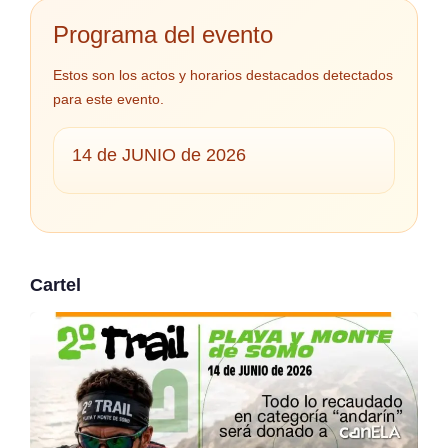
Programa del evento
Estos son los actos y horarios destacados detectados
para este evento.
14 de JUNIO de 2026
Cartel