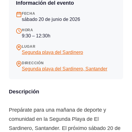
Información del evento
FECHA
sábado 20 de junio de 2026
HORA
9:30 – 12:30h
LUGAR
Segunda playa del Sardinero
DIRECCIÓN
Segunda playa del Sardinero, Santander
Descripción
Prepárate para una mañana de deporte y
comunidad en la Segunda Playa de El
Sardinero, Santander. El próximo sábado 20 de