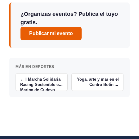
¿Organizas eventos? Publica el tuyo
gratis.
Publicar mi evento
MÁS EN DEPORTES
← I Marcha Solidaria
Yoga, arte y mar en el
Racing Sostenible en
Centro Botín →
Marina de Cudeyo