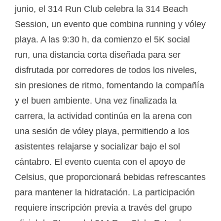
junio, el 314 Run Club celebra la 314 Beach
Session, un evento que combina running y vóley
playa. A las 9:30 h, da comienzo el 5K social
run, una distancia corta diseñada para ser
disfrutada por corredores de todos los niveles,
sin presiones de ritmo, fomentando la compañía
y el buen ambiente. Una vez finalizada la
carrera, la actividad continúa en la arena con
una sesión de vóley playa, permitiendo a los
asistentes relajarse y socializar bajo el sol
cántabro. El evento cuenta con el apoyo de
Celsius, que proporcionará bebidas refrescantes
para mantener la hidratación. La participación
requiere inscripción previa a través del grupo