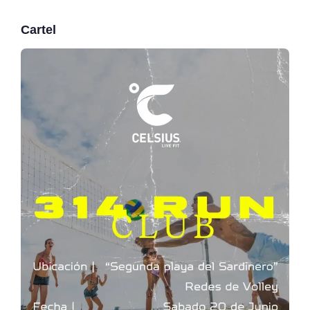
Cartel