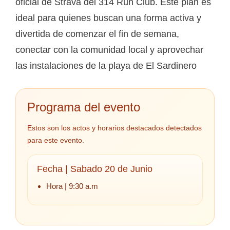
oficial de Strava del 314 Run Club. Este plan es
ideal para quienes buscan una forma activa y
divertida de comenzar el fin de semana,
conectar con la comunidad local y aprovechar
las instalaciones de la playa de El Sardinero
Programa del evento
Estos son los actos y horarios destacados detectados
para este evento.
Fecha | Sabado 20 de Junio
Hora | 9:30 a.m