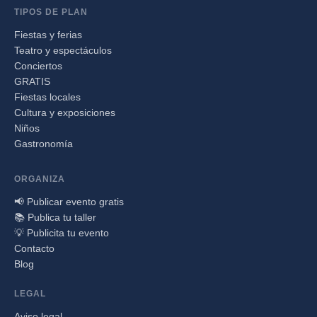
TIPOS DE PLAN
Fiestas y ferias
Teatro y espectáculos
Conciertos
GRATIS
Fiestas locales
Cultura y exposiciones
Niños
Gastronomía
ORGANIZA
📢 Publicar evento gratis
📚 Publica tu taller
💡 Publicita tu evento
Contacto
Blog
LEGAL
Aviso legal