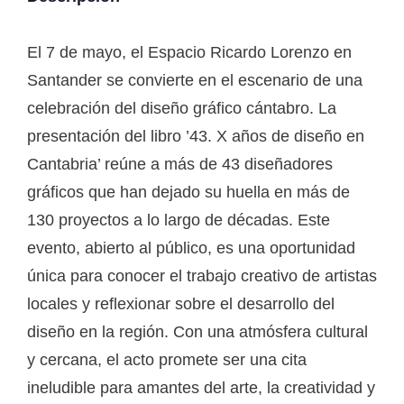
El 7 de mayo, el Espacio Ricardo Lorenzo en
Santander se convierte en el escenario de una
celebración del diseño gráfico cántabro. La
presentación del libro ’43. X años de diseño en
Cantabria’ reúne a más de 43 diseñadores
gráficos que han dejado su huella en más de
130 proyectos a lo largo de décadas. Este
evento, abierto al público, es una oportunidad
única para conocer el trabajo creativo de artistas
locales y reflexionar sobre el desarrollo del
diseño en la región. Con una atmósfera cultural
y cercana, el acto promete ser una cita
ineludible para amantes del arte, la creatividad y