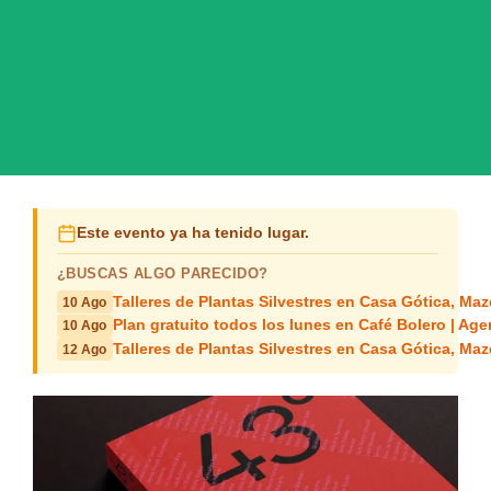
Este evento ya ha tenido lugar.
¿BUSCAS ALGO PARECIDO?
Talleres de Plantas Silvestres en Casa Gótica, Ma
10 Ago
Plan gratuito todos los lunes en Café Bolero | Age
10 Ago
Talleres de Plantas Silvestres en Casa Gótica, Ma
12 Ago