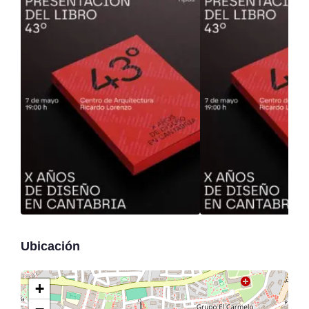
Ubicación
+