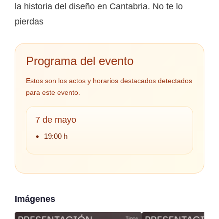
la historia del diseño en Cantabria. No te lo
pierdas
Programa del evento
Estos son los actos y horarios destacados detectados
para este evento.
7 de mayo
19:00 h
Imágenes