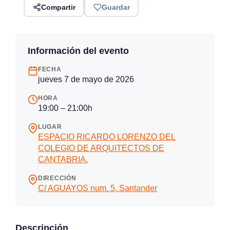
Compartir
Guardar
Información del evento
FECHA
jueves 7 de mayo de 2026
HORA
19:00 – 21:00h
LUGAR
ESPACIO RICARDO LORENZO DEL
COLEGIO DE ARQUITECTOS DE
CANTABRIA.
DIRECCIÓN
C/ AGUAYOS num. 5, Santander
Descripción