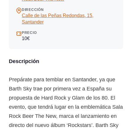
DIRECCIÓN
Calle de las Peñas Redondas, 15,
Santander
PRECIO
10€
Descripción
Prepárate para temblar en Santander, ya que
Barth Sky trae por primera vez a España su
propuesta de Hard Rock y Glam de los 80. El
evento, que tendrá lugar en la emblemática Sala
Rock Beer The New, marca el lanzamiento en
directo del nuevo álbum ‘Rockstars’. Barth Sky