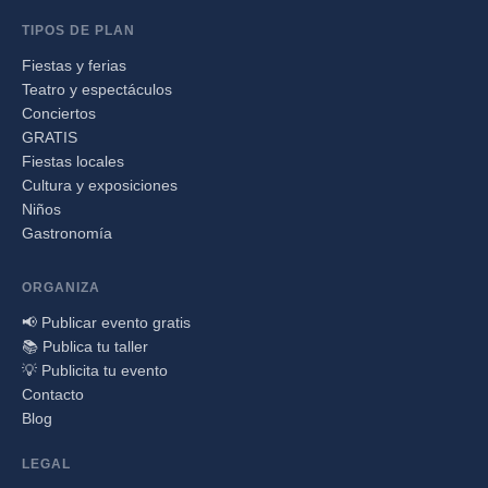
TIPOS DE PLAN
Fiestas y ferias
Teatro y espectáculos
Conciertos
GRATIS
Fiestas locales
Cultura y exposiciones
Niños
Gastronomía
ORGANIZA
📢 Publicar evento gratis
📚 Publica tu taller
💡 Publicita tu evento
Contacto
Blog
LEGAL