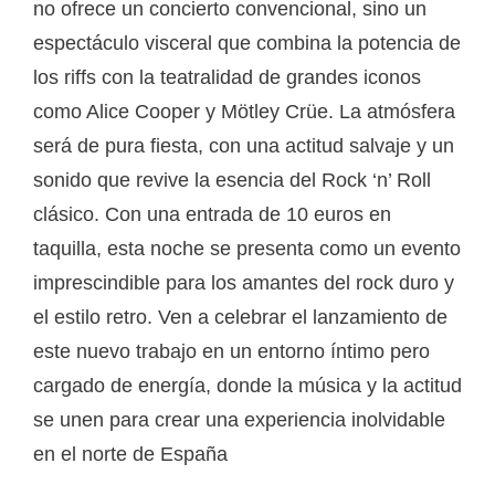
no ofrece un concierto convencional, sino un
espectáculo visceral que combina la potencia de
los riffs con la teatralidad de grandes iconos
como Alice Cooper y Mötley Crüe. La atmósfera
será de pura fiesta, con una actitud salvaje y un
sonido que revive la esencia del Rock ‘n’ Roll
clásico. Con una entrada de 10 euros en
taquilla, esta noche se presenta como un evento
imprescindible para los amantes del rock duro y
el estilo retro. Ven a celebrar el lanzamiento de
este nuevo trabajo en un entorno íntimo pero
cargado de energía, donde la música y la actitud
se unen para crear una experiencia inolvidable
en el norte de España