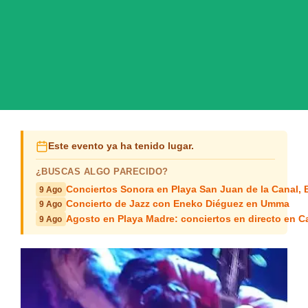
Este evento ya ha tenido lugar.
¿BUSCAS ALGO PARECIDO?
Conciertos Sonora en Playa San Juan de la Canal,
9 Ago
Concierto de Jazz con Eneko Diéguez en Umma
9 Ago
Agosto en Playa Madre: conciertos en directo en C
9 Ago