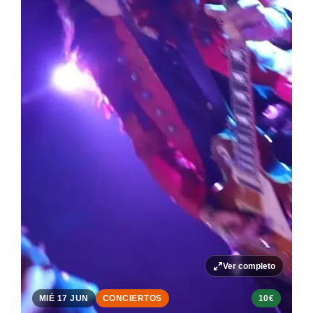
Ver completo
MIÉ 17 JUN
CONCIERTOS
10€