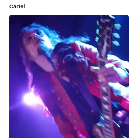
Cartel