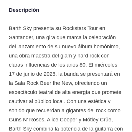
Descripción
Barth Sky presenta su Rockstars Tour en
Santander, una gira que marca la celebración
del lanzamiento de su nuevo álbum homónimo,
una obra maestra del glam y hard rock con
claras influencias de los años 80. El miércoles
17 de junio de 2026, la banda se presentará en
la Sala Rock Beer the New, ofreciendo un
espectáculo teatral de alta energía que promete
cautivar al público local. Con una estética y
sonido que recuerdan a gigantes del rock como
Guns N’ Roses, Alice Cooper y Mötley Crüe,
Barth Sky combina la potencia de la guitarra con