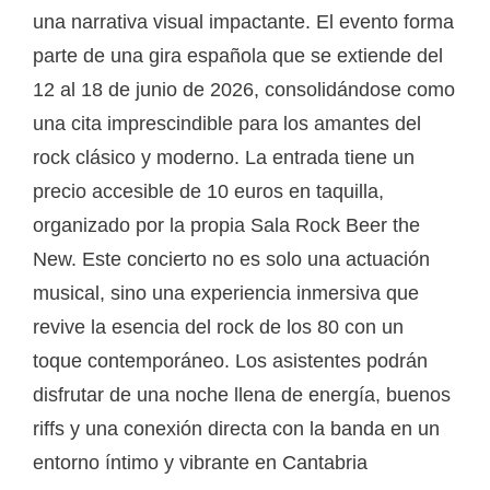
una narrativa visual impactante. El evento forma
parte de una gira española que se extiende del
12 al 18 de junio de 2026, consolidándose como
una cita imprescindible para los amantes del
rock clásico y moderno. La entrada tiene un
precio accesible de 10 euros en taquilla,
organizado por la propia Sala Rock Beer the
New. Este concierto no es solo una actuación
musical, sino una experiencia inmersiva que
revive la esencia del rock de los 80 con un
toque contemporáneo. Los asistentes podrán
disfrutar de una noche llena de energía, buenos
riffs y una conexión directa con la banda en un
entorno íntimo y vibrante en Cantabria