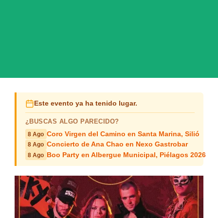
Este evento ya ha tenido lugar.
¿BUSCAS ALGO PARECIDO?
Coro Virgen del Camino en Santa Marina, Silió
8 Ago
Concierto de Ana Chao en Nexo Gastrobar
8 Ago
Boo Party en Albergue Municipal, Piélagos 2026
8 Ago