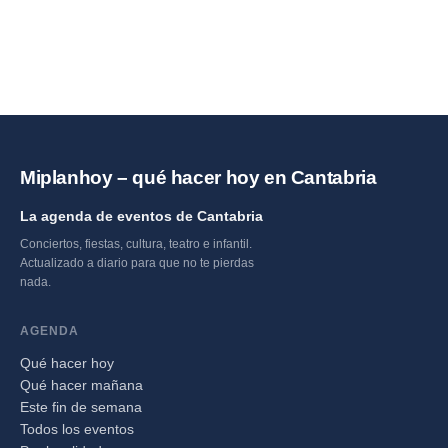
Miplanhoy – qué hacer hoy en Cantabria
La agenda de eventos de Cantabria
Conciertos, fiestas, cultura, teatro e infantil.
Actualizado a diario para que no te pierdas
nada.
AGENDA
Qué hacer hoy
Qué hacer mañana
Este fin de semana
Todos los eventos