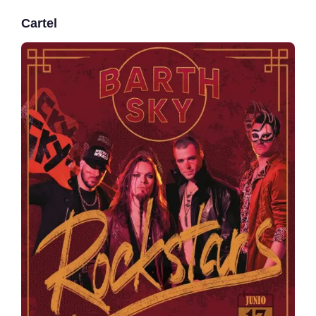
Cartel