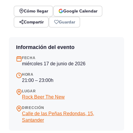
Cómo llegar
Google Calendar
Compartir
Guardar
Información del evento
FECHA
miércoles 17 de junio de 2026
HORA
21:00 – 23:00h
LUGAR
Rock Beer The New
DIRECCIÓN
Calle de las Peñas Redondas, 15,
Santander